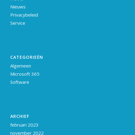
Nieuws
Privacybeleid
Service
CATEGORIEËN
Algemeen
Microsoft 365
Software
ARCHIEF
februari 2023
november 2022