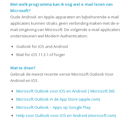
Met welk programma kan ik nog wel e-mail lezen van
Microsoft?
Oude Android- en Apple-apparaten en bijbehorende e-mail
applicaties kunnen straks geen verbinding maken met de e-
mail omgeving van Microsoft. De volgende e-mail applicaties
ondersteunen wel Modern Authentication:
Outlook for iOS and Android
Mail for iOS 11.3.1 of hoger
Wat te doen?
Gebruik de meest recente versie Microsoft Outlook Voor
Android en IOS
Microsoft Outlook voor iOS en Android | Microsoft 365
Microsoft Outlook in de App Store (apple.com)
Microsoft Outlook – Apps op Google Play
Help voor Outlook voor iOS en Android (microsoft.com)