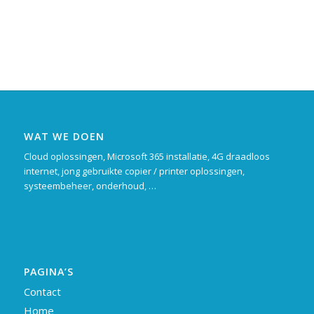
WAT WE DOEN
Cloud oplossingen, Microsoft 365 installatie, 4G draadloos
internet, jong gebruikte copier / printer oplossingen,
systeembeheer, onderhoud, …
PAGINA’S
Contact
Home